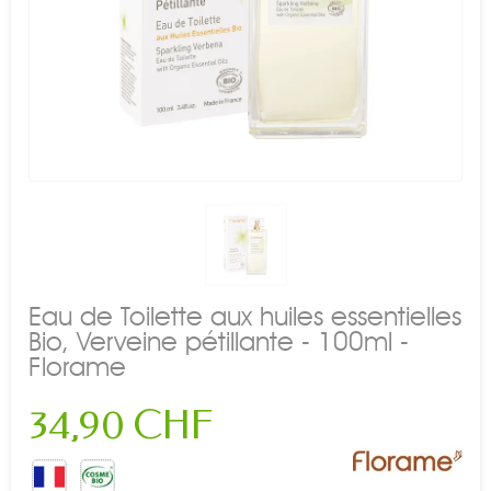
Eau de Toilette aux huiles essentielles
Bio, Verveine pétillante - 100ml -
Florame
34,90 CHF