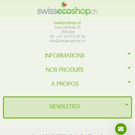
SwissEcoShop.ch
Rue Centrale 25
1880 Bex
Tél. +41 24 510 50 50
info@swissecoshop.ch
INFORMATIONS
NOS PRODUITS
A PROPOS
NEWSLETTER