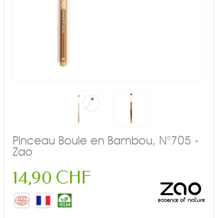
Pinceau Boule en Bambou, N°705 -
Zao
14,90 CHF