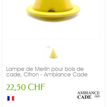
Lampe de Merlin pour bois de
cade, Citron - Ambiance Cade
22,50 CHF