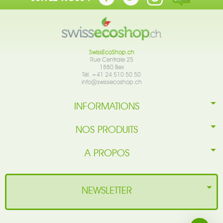
SwissEcoShop.ch
Rue Centrale 25
1880 Bex
Tél. +41 24 510 50 50
info@swissecoshop.ch
INFORMATIONS
NOS PRODUITS
A PROPOS
NEWSLETTER