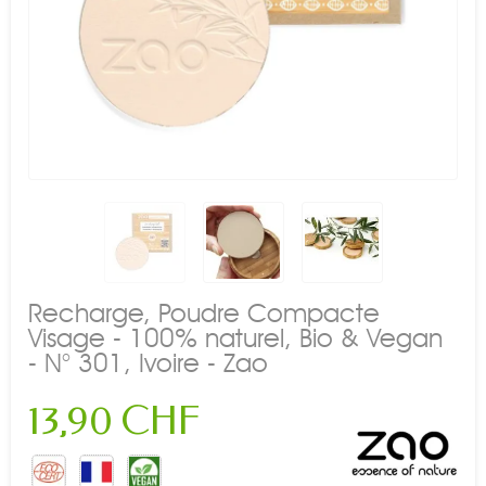
Recharge, Poudre Compacte
Visage - 100% naturel, Bio & Vegan
- N° 301, Ivoire - Zao
13,90 CHF