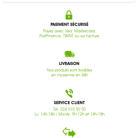
PAIEMENT SÉCURISÉ
Payez avec Visa, Mastercard,
PostFinance, TWINT ou sur facture
LIVRAISON
Nos produits sont livrables
en moyenne en 48h
SERVICE CLIENT
Tél. 024 510 50 50
Lu: 14h-18h / Ma-Ve: 9h-12h et 14h-18h