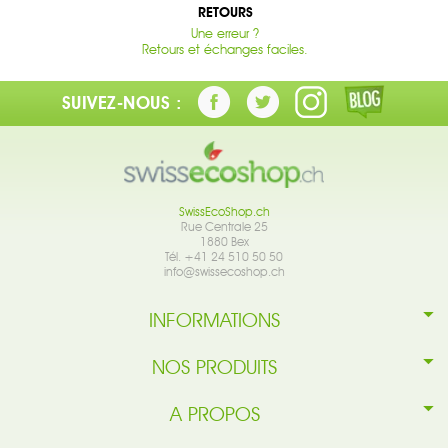
RETOURS
Une erreur ?
Retours et échanges faciles.
SUIVEZ-NOUS :
SwissEcoShop.ch
Rue Centrale 25
1880 Bex
Tél. +41 24 510 50 50
info@swissecoshop.ch
INFORMATIONS
NOS PRODUITS
A PROPOS