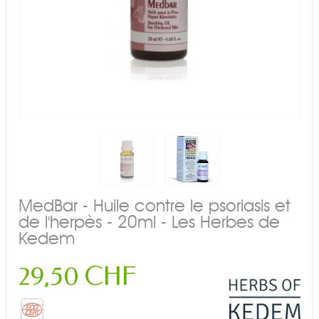
MedBar - Huile contre le psoriasis et
de l'herpès - 20ml - Les Herbes de
Kedem
29,50 CHF