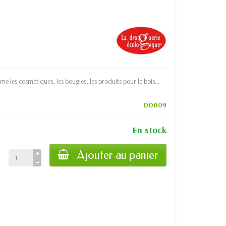
 les cosmétiques, les bougies, les produits pour le bois...
DO009
En stock
Ajouter au panier