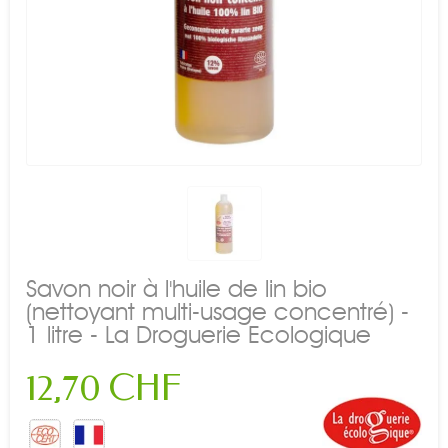
Savon noir à l'huile de lin bio
(nettoyant multi-usage concentré) -
1 litre - La Droguerie Ecologique
12,70 CHF