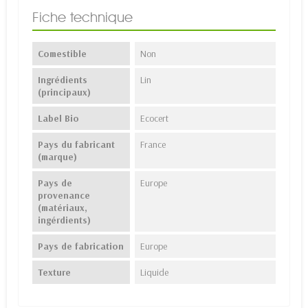
Fiche technique
Comestible
Non
Ingrédients
Lin
(principaux)
Label Bio
Ecocert
Pays du fabricant
France
(marque)
Pays de
Europe
provenance
(matériaux,
ingérdients)
Pays de fabrication
Europe
Texture
Liquide