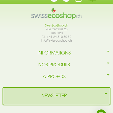
SwissEcoShop.ch
Rue Centrale 25
1880 Bex
Tél. +41 24 510 50 50
info@swissecoshop.ch
INFORMATIONS
NOS PRODUITS
A PROPOS
NEWSLETTER