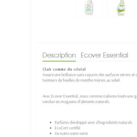
Description
Ecover Essential
Clair comme du cristal
Assure une brillance sans rayures des surfaces vitrées et 
Senteurs de feuilles de menthe mûries au soleil.
Avec Ecover Essential, nous commercialisons toute une g
vendue en magasins d’aliments naturels.
Parfums développé avec d’ingrédients naturels
EcoCert certifié
De notre usine verte