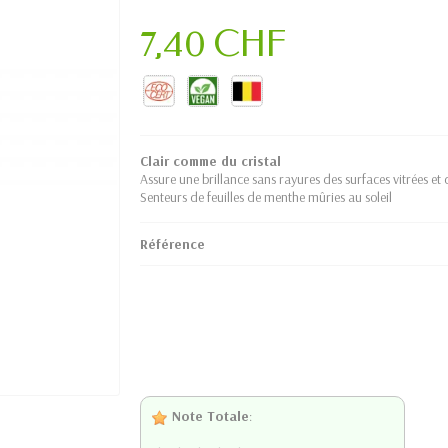
7,40 CHF
Clair comme du cristal
Assure une brillance sans rayures des surfaces vitrées et 
Senteurs de feuilles de menthe mûries au soleil
Référence
Note Totale
: