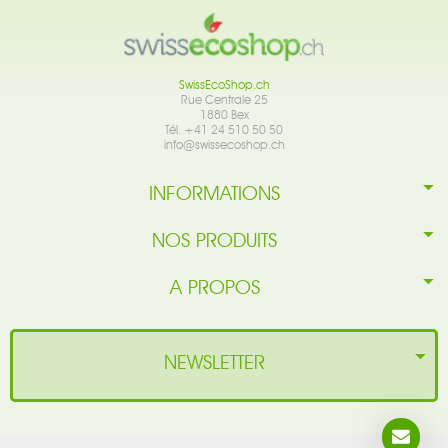
SwissEcoShop.ch
Rue Centrale 25
1880 Bex
Tél. +41 24 510 50 50
info@swissecoshop.ch
INFORMATIONS
NOS PRODUITS
A PROPOS
NEWSLETTER