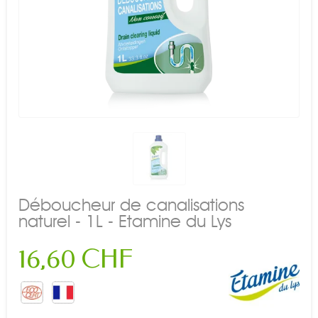
Déboucheur de canalisations
naturel - 1L - Etamine du Lys
16,60 CHF