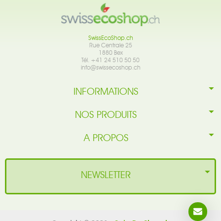
SwissEcoShop.ch
Rue Centrale 25
1880 Bex
Tél. +41 24 510 50 50
info@swissecoshop.ch
INFORMATIONS
NOS PRODUITS
A PROPOS
NEWSLETTER