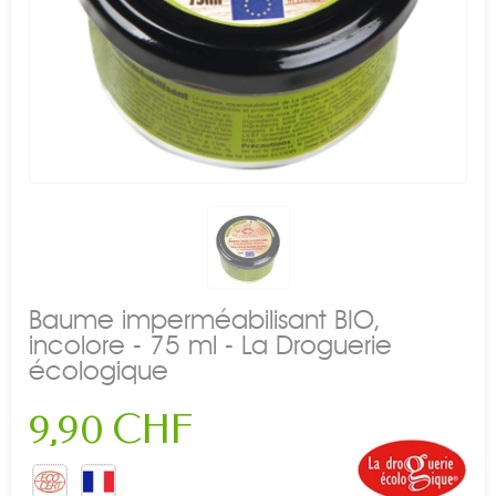
Baume imperméabilisant BIO,
incolore - 75 ml - La Droguerie
écologique
9,90 CHF