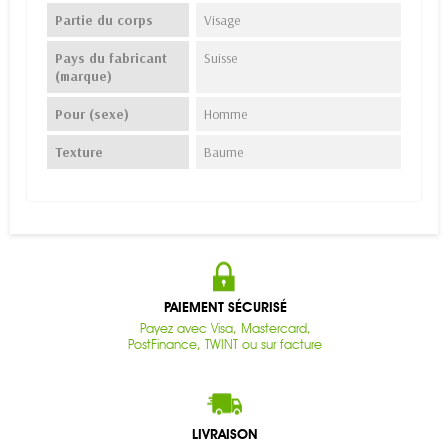
Partie du corps
Visage
Pays du fabricant
Suisse
(marque)
Pour (sexe)
Homme
Texture
Baume
PAIEMENT SÉCURISÉ
Payez avec Visa, Mastercard,
PostFinance, TWINT ou sur facture
LIVRAISON