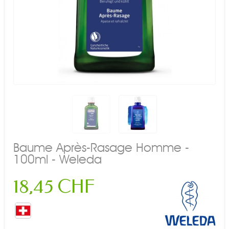
Baume Après-Rasage Homme -
100ml - Weleda
18,45 CHF