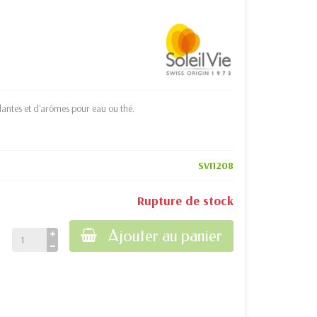
lantes et d'arômes pour eau ou thé.
SVI1208
Rupture de stock
Ajouter au panier