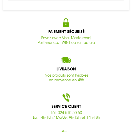
PAIEMENT SÉCURISÉ
Payez avec Visa, Mastercard,
PostFinance, TWINT ou sur facture
LIVRAISON
Nos produits sont livrables
en moyenne en 48h
SERVICE CLIENT
Tél. 024 510 50 50
Lu: 14h-18h / Ma-Ve: 9h-12h et 14h-18h