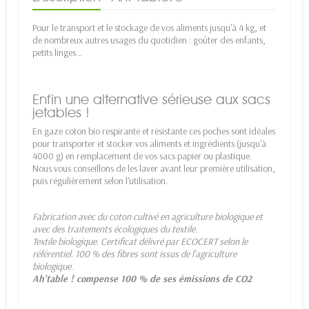
Pour le transport et le stockage de vos aliments jusqu'à 4 kg, et
de nombreux autres usages du quotidien : goûter des enfants,
petits linges…
Enfin une alternative sérieuse aux sacs
jetables !
En gaze coton bio respirante et résistante ces poches sont idéales
pour transporter et stocker vos aliments et ingrédients (jusqu'à
4000 g) en remplacement de vos sacs papier ou plastique.
Nous vous conseillons de les laver avant leur première utilisation,
puis régulièrement selon l'utilisation.
Fabrication avec du coton cultivé en agriculture biologique et
avec des traitements écologiques du textile.
Textile biologique. Certificat délivré par ECOCERT selon le
référentiel. 100 % des fibres sont issus de l'agriculture
biologique.
Ah'table ! compense 100 % de ses émissions de CO2