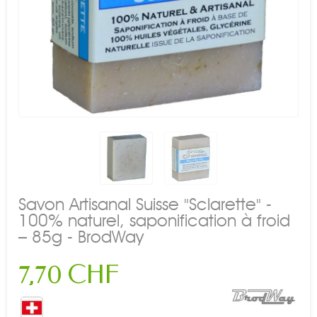
Savon Artisanal Suisse "Sclarette" -
100% naturel, saponification à froid
– 85g - BrodWay
7,70 CHF