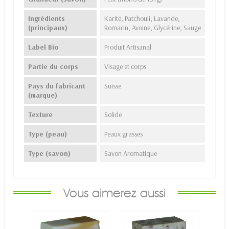
Ingrédients
Karité, Patchouli, Lavande,
(principaux)
Romarin, Avoine, Glycérine, Sauge
Label Bio
Produit Artisanal
Partie du corps
Visage et corps
Pays du fabricant
Suisse
(marque)
Texture
Solide
Type (peau)
Peaux grasses
Type (savon)
Savon Aromatique
Vous aimerez aussi