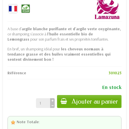
A base d'
argile blanche purifiante et d'argile verte oxygénante,
ce shampoing s'associe à
l'huile essentielle bio de
Lemongrass
pour son parfum frais et ses propriétés tonifiantes.
En bref, un shampoing idéal pour
les cheveux normaux à
tendance grasse et des huiles vraiment essentielles qui
sentent divinement bon !
Référence
301023
En stock
Ajouter au panier
Note Totale
: