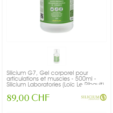
Silicium G7, Gel corporel pour
articulations et muscles - 500ml -
Silicium Laboratories (Loïc Le Ribault)
89,00 CHF