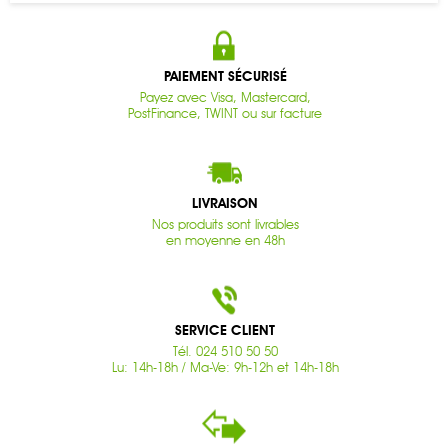
PAIEMENT SÉCURISÉ
Payez avec Visa, Mastercard,
PostFinance, TWINT ou sur facture
LIVRAISON
Nos produits sont livrables
en moyenne en 48h
SERVICE CLIENT
Tél. 024 510 50 50
Lu: 14h-18h / Ma-Ve: 9h-12h et 14h-18h