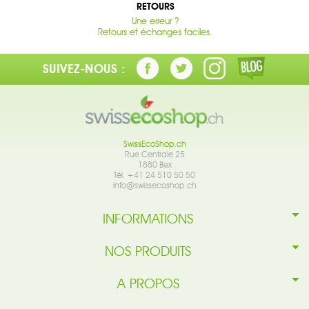
RETOURS
Une erreur ?
Retours et échanges faciles.
SUIVEZ-NOUS :
SwissEcoShop.ch
Rue Centrale 25
1880 Bex
Tél. +41 24 510 50 50
info@swissecoshop.ch
INFORMATIONS
NOS PRODUITS
A PROPOS