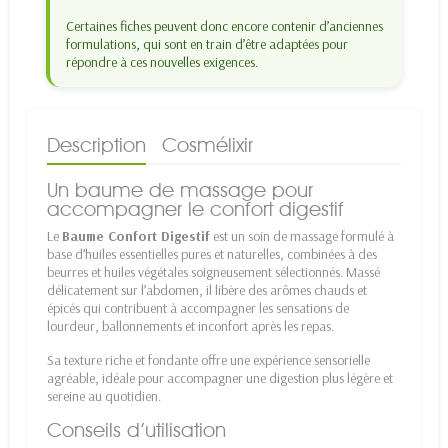
Certaines fiches peuvent donc encore contenir d’anciennes
formulations, qui sont en train d’être adaptées pour
répondre à ces nouvelles exigences.
Description
Cosmélixir
Un baume de massage pour
accompagner le confort digestif
Le
Baume Confort Digestif
est un soin de massage formulé à
base d’huiles essentielles pures et naturelles, combinées à des
beurres et huiles végétales soigneusement sélectionnés. Massé
délicatement sur l’abdomen, il libère des arômes chauds et
épicés qui contribuent à accompagner les sensations de
lourdeur, ballonnements et inconfort après les repas.
Sa texture riche et fondante offre une expérience sensorielle
agréable, idéale pour accompagner une digestion plus légère et
sereine au quotidien.
Conseils d’utilisation