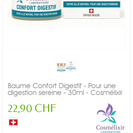
Baume Confort Digestif - Pour une
digestion sereine - 30ml - Cosmélixir
22,90 CHF