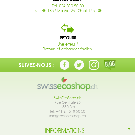
Tél. 024 510 50 50
Lu: 14h-18h / Ma-Ve: 9h-12h et 14h-18h
RETOURS
Une erreur ?
Retours et échanges faciles.
SUIVEZ-NOUS :
SwissEcoShop.ch
Rue Centrale 25
1880 Bex
Tél. +41 24 510 50 50
info@swissecoshop.ch
INFORMATIONS