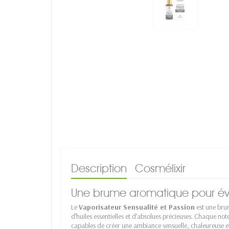
Description
Cosmélixir
Une brume aromatique pour évei
Le
Vaporisateur Sensualité et Passion
est une bru
d’huiles essentielles et d’absolues précieuses. Chaque not
capables de créer une ambiance sensuelle, chaleureuse e