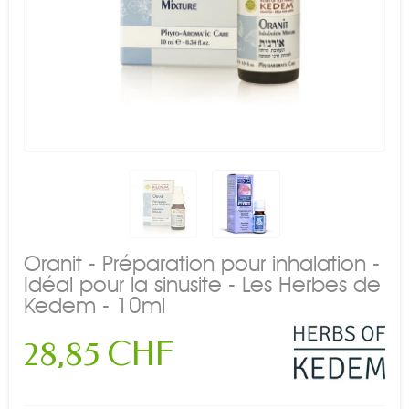
Oranit - Préparation pour inhalation -
Idéal pour la sinusite - Les Herbes de
Kedem - 10ml
28,85 CHF