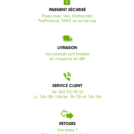
PAIEMENT SÉCURISÉ
Payez avec Visa, Mastercard,
PostFinance, TWINT ou sur facture
LIVRAISON
Nos produits sont livrables
en moyenne en 48h
SERVICE CLIENT
Tél. 024 510 50 50
Lu: 14h-18h / Ma-Ve: 9h-12h et 14h-18h
RETOURS
Une erreur ?