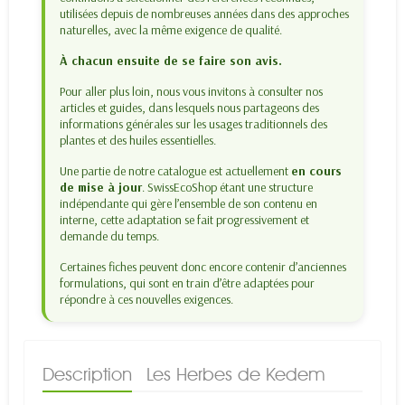
utilisées depuis de nombreuses années dans des approches
naturelles, avec la même exigence de qualité.
À chacun ensuite de se faire son avis.
Pour aller plus loin, nous vous invitons à consulter nos
articles et guides, dans lesquels nous partageons des
informations générales sur les usages traditionnels des
plantes et des huiles essentielles.
Une partie de notre catalogue est actuellement
en cours
de mise à jour
. SwissEcoShop étant une structure
indépendante qui gère l’ensemble de son contenu en
interne, cette adaptation se fait progressivement et
demande du temps.
Certaines fiches peuvent donc encore contenir d’anciennes
formulations, qui sont en train d’être adaptées pour
répondre à ces nouvelles exigences.
Description
Les Herbes de Kedem