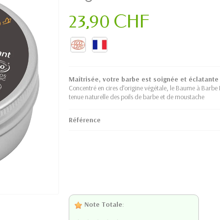
23,90 CHF
Maîtrisée, votre barbe est soignée et éclatante
Concentré en cires d’origine végétale, le Baume à Barbe D
tenue naturelle des poils de barbe et de moustache
Référence
Note Totale
: