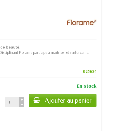
 de beauté.
isciplinant Florame participe à maîtriser et renforcer la
025684
En stock
Ajouter au panier