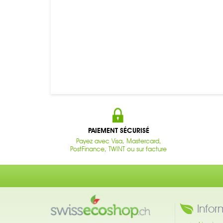
PAIEMENT SÉCURISÉ
Payez avec Visa, Mastercard,
PostFinance, TWINT ou sur facture
Infor