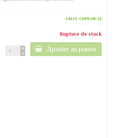
CALLY-CAPILOR-12
Rupture de stock
Ajouter au panier