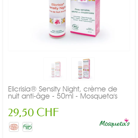
Elicrisia® Sensity Night, crème de
nuit anti-âge - 50ml - Mosqueta's
29,50 CHF