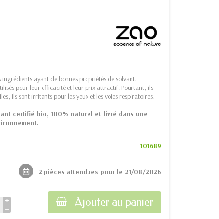
des ingrédients ayant de bonnes propriétés de solvant.
isés pour leur efficacité et leur prix attractif. Pourtant, ils
s, ils sont irritants pour les yeux et les voies respiratoires.
ant certifié bio, 100% naturel et livré dans une
nvironnement.
101689
2 pièces attendues pour le 21/08/2026
Ajouter au panier