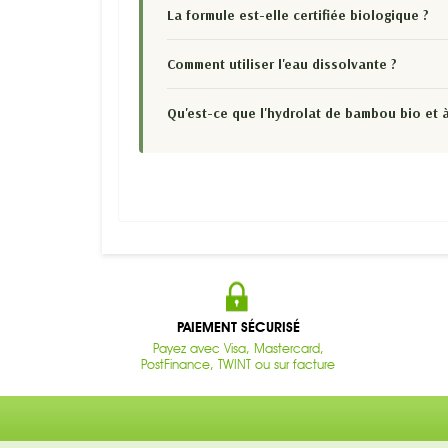
La formule est-elle certifiée biologique ?
Comment utiliser l'eau dissolvante ?
Qu'est-ce que l'hydrolat de bambou bio et à 
PAIEMENT SÉCURISÉ
Payez avec Visa, Mastercard,
PostFinance, TWINT ou sur facture