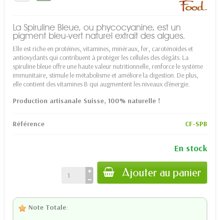
La Spiruline Bleue, ou phycocyanine, est un
pigment bleu-vert naturel extrait des algues.
Elle est riche en protéines, vitamines, minéraux, fer, caroténoïdes et
antioxydants qui contribuent à protéger les cellules des dégâts. La
spiruline bleue offre une haute valeur nutritionnelle, renforce le système
immunitaire, stimule le métabolisme et améliore la digestion. De plus,
elle contient des vitamines B qui augmentent les niveaux d'énergie.
Production artisanale Suisse, 100% naturelle !
Référence
CF-SPB
En stock
Ajouter au panier
Note Totale
: