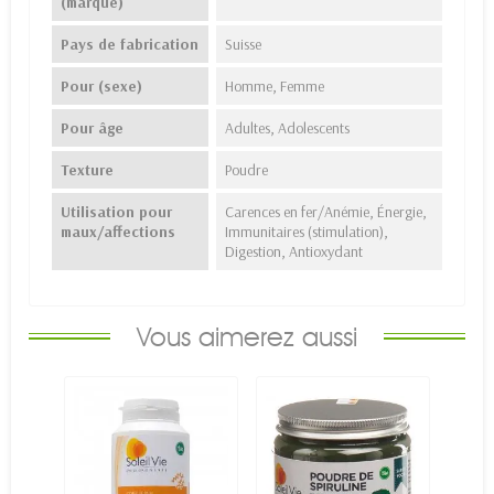
(marque)
Pays de fabrication
Suisse
Pour (sexe)
Homme, Femme
Pour âge
Adultes, Adolescents
Texture
Poudre
Utilisation pour
Carences en fer/Anémie, Énergie,
maux/affections
Immunitaires (stimulation),
Digestion, Antioxydant
Vous aimerez aussi