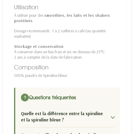
Utilisation
À utiliser pour des
smoothies, les laits et les shakers
protéinés
Dosage recommandé : 1 à 2 cuillères à café (ou quantité
souhaitée)
Stockage et conservation
À conserver dans un lieu frais et sec en dessous de 25°C.
2 ans à compter de la date de fabrication.
Composition
100% poudre de Spiruline bleue
Questions fréquentes
?
Quelle est la différence entre la spiruline
et la spiruline bleue ?