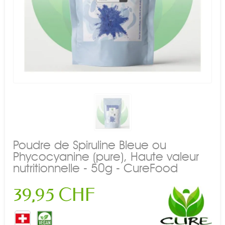
Poudre de Spiruline Bleue ou
Phycocyanine (pure), Haute valeur
nutritionnelle - 50g - CureFood
39,95 CHF