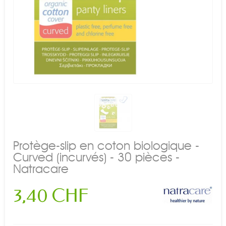
Protège-slip en coton biologique -
Curved (incurvés) - 30 pièces -
Natracare
3,40 CHF