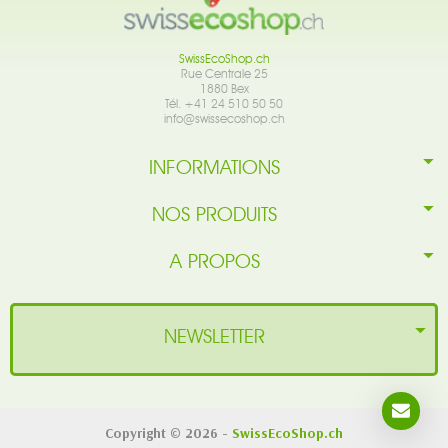
SwissEcoShop.ch
Rue Centrale 25
1880 Bex
Tél. +41 24 510 50 50
info@swissecoshop.ch
INFORMATIONS
NOS PRODUITS
A PROPOS
NEWSLETTER
Copyright © 2026 -
SwissEcoShop.ch