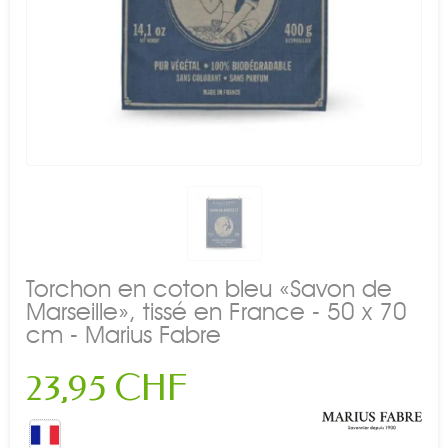
Torchon en coton bleu «Savon de
Marseille», tissé en France - 50 x 70
cm - Marius Fabre
23,95 CHF