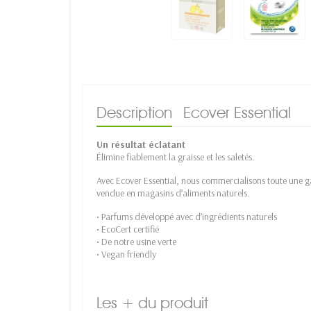
Description
Ecover Essential
Un résultat éclatant
Élimine fiablement la graisse et les saletés.
Avec Ecover Essential, nous commercialisons toute une g
vendue en magasins d’aliments naturels.
• Parfums développé avec d’ingrédients naturels
• EcoCert certifié
• De notre usine verte
• Vegan friendly
Les + du produit