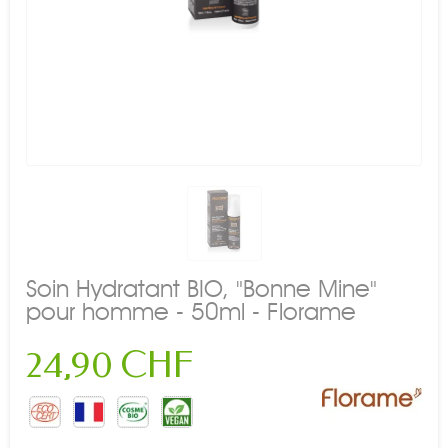
Soin Hydratant BIO, "Bonne Mine"
pour homme - 50ml - Florame
24,90 CHF