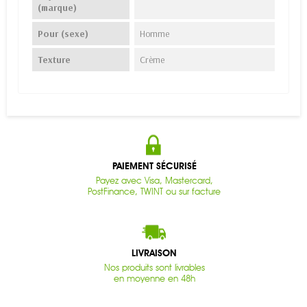
(marque)
Pour (sexe)
Homme
Texture
Crème
PAIEMENT SÉCURISÉ
Payez avec Visa, Mastercard,
PostFinance, TWINT ou sur facture
LIVRAISON
Nos produits sont livrables
en moyenne en 48h