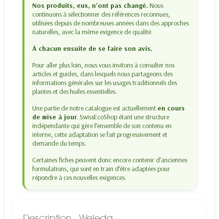
Nos produits, eux, n’ont pas changé.
Nous
continuons à sélectionner des références reconnues,
utilisées depuis de nombreuses années dans des approches
naturelles, avec la même exigence de qualité.
À chacun ensuite de se faire son avis.
Pour aller plus loin, nous vous invitons à consulter nos
articles et guides, dans lesquels nous partageons des
informations générales sur les usages traditionnels des
plantes et des huiles essentielles.
Une partie de notre catalogue est actuellement
en cours
de mise à jour
. SwissEcoShop étant une structure
indépendante qui gère l’ensemble de son contenu en
interne, cette adaptation se fait progressivement et
demande du temps.
Certaines fiches peuvent donc encore contenir d’anciennes
formulations, qui sont en train d’être adaptées pour
répondre à ces nouvelles exigences.
Description
Weleda