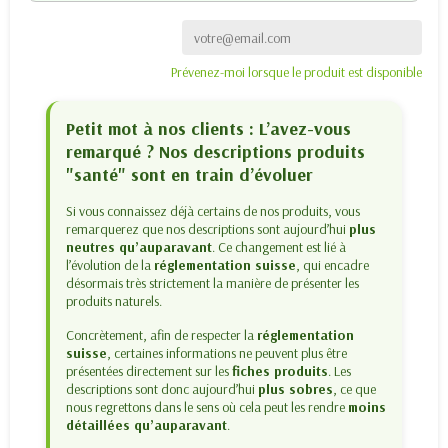
Prévenez-moi lorsque le produit est disponible
Petit mot à nos clients : L’avez-vous
remarqué ? Nos descriptions produits
"santé" sont en train d’évoluer
Si vous connaissez déjà certains de nos produits, vous
remarquerez que nos descriptions sont aujourd’hui
plus
neutres qu’auparavant
. Ce changement est lié à
l’évolution de la
réglementation suisse
, qui encadre
désormais très strictement la manière de présenter les
produits naturels.
Concrètement, afin de respecter la
réglementation
suisse
, certaines informations ne peuvent plus être
présentées directement sur les
fiches produits
. Les
descriptions sont donc aujourd’hui
plus sobres
, ce que
nous regrettons dans le sens où cela peut les rendre
moins
détaillées qu’auparavant
.