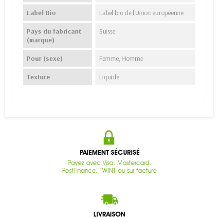
Label Bio
Label bio de l'Union européenne
Pays du fabricant
Suisse
(marque)
Pour (sexe)
Femme, Homme
Texture
Liquide
PAIEMENT SÉCURISÉ
Payez avec Visa, Mastercard,
PostFinance, TWINT ou sur facture
LIVRAISON