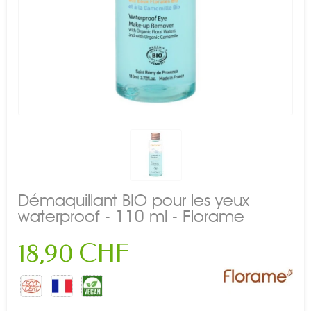
Démaquillant BIO pour les yeux
waterproof - 110 ml - Florame
18,90 CHF