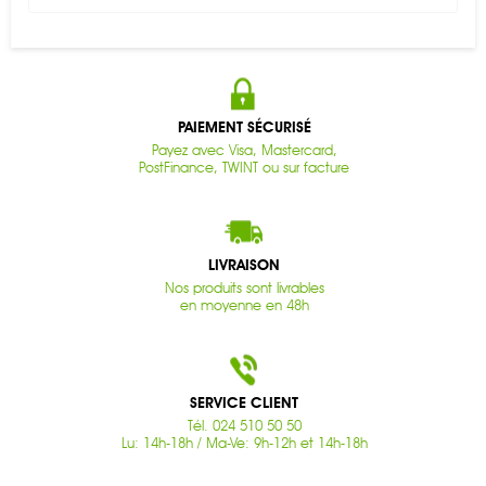
PAIEMENT SÉCURISÉ
Payez avec Visa, Mastercard,
PostFinance, TWINT ou sur facture
LIVRAISON
Nos produits sont livrables
en moyenne en 48h
SERVICE CLIENT
Tél. 024 510 50 50
Lu: 14h-18h / Ma-Ve: 9h-12h et 14h-18h