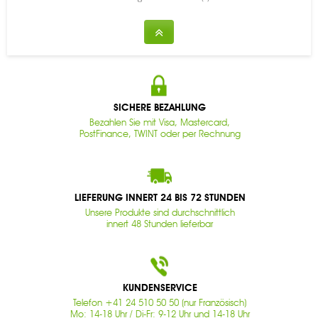
SICHERE BEZAHLUNG
Bezahlen Sie mit Visa, Mastercard,
PostFinance, TWINT oder per Rechnung
LIEFERUNG INNERT 24 BIS 72 STUNDEN
Unsere Produkte sind durchschnittlich
innert 48 Stunden lieferbar
KUNDENSERVICE
Telefon +41 24 510 50 50 (nur Französisch)
Mo: 14-18 Uhr / Di-Fr: 9-12 Uhr und 14-18 Uhr