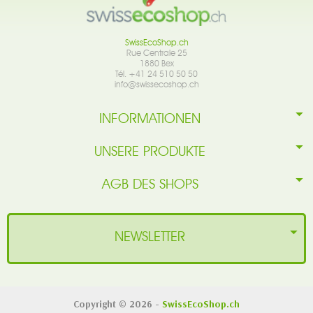
SwissEcoShop.ch
Rue Centrale 25
1880 Bex
Tél. +41 24 510 50 50
info@swissecoshop.ch
INFORMATIONEN
UNSERE PRODUKTE
AGB DES SHOPS
NEWSLETTER
Copyright © 2026 -
SwissEcoShop.ch