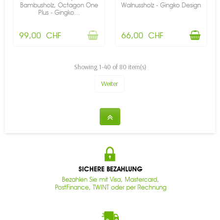
Bambusholz, Octagon One
Walnussholz - Gingko Design
Plus - Gingko...
99,00 CHF
66,00 CHF
Showing 1-40 of 80 item(s)
Weiter
SICHERE BEZAHLUNG
Bezahlen Sie mit Visa, Mastercard,
PostFinance, TWINT oder per Rechnung