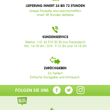
LIEFERUNG INNERT 24 BIS 72 STUNDEN
Unsere Produkte sind durchschnittlich
innert 48 Stunden lieferbar
KUNDENSERVICE
Telefon +41 24 510 50 50 (nur Französisch)
Mo: 14-18 Uhr / Di-Fr: 9-12 Uhr und 14-18 Uhr
ZURÜCKGEBEN
Ein Fehler?
Einfache Rückgabe und Umtausch.
FOLGEN SIE UNS