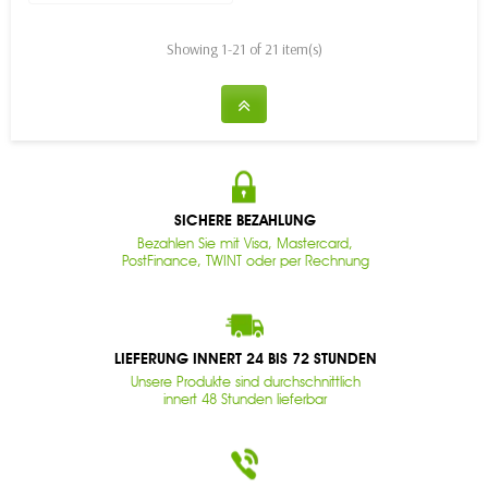
Showing 1-21 of 21 item(s)
SICHERE BEZAHLUNG
Bezahlen Sie mit Visa, Mastercard,
PostFinance, TWINT oder per Rechnung
LIEFERUNG INNERT 24 BIS 72 STUNDEN
Unsere Produkte sind durchschnittlich
innert 48 Stunden lieferbar