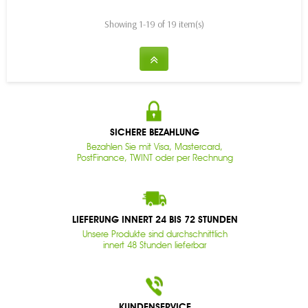
Showing 1-19 of 19 item(s)
SICHERE BEZAHLUNG
Bezahlen Sie mit Visa, Mastercard,
PostFinance, TWINT oder per Rechnung
LIEFERUNG INNERT 24 BIS 72 STUNDEN
Unsere Produkte sind durchschnittlich
innert 48 Stunden lieferbar
KUNDENSERVICE