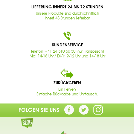
LIEFERUNG INNERT 24 BIS 72 STUNDEN
Unsere Produkte sind durchschnittlich
innert 48 Stunden lieferbar
KUNDENSERVICE
Telefon +41 24 510 50 50 (nur Französisch)
Mo: 14-18 Uhr / Di-Fr: 9-12 Uhr und 14-18 Uhr
ZURÜCKGEBEN
Ein Fehler?
Einfache Rückgabe und Umtausch.
FOLGEN SIE UNS