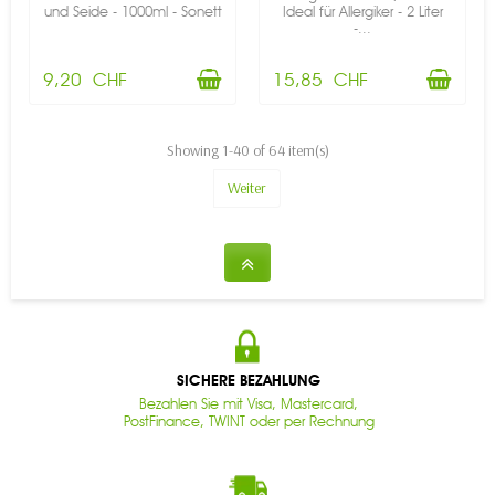
und Seide - 1000ml - Sonett
Ideal für Allergiker - 2 Liter
-...
9,20 CHF
15,85 CHF
Showing 1-40 of 64 item(s)
Weiter
SICHERE BEZAHLUNG
Bezahlen Sie mit Visa, Mastercard,
PostFinance, TWINT oder per Rechnung