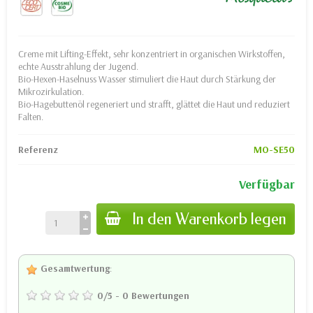
Creme mit Lifting-Effekt, sehr konzentriert in organischen Wirkstoffen,
echte Ausstrahlung der Jugend.
Bio-Hexen-Haselnuss Wasser stimuliert die Haut durch Stärkung der
Mikrozirkulation.
Bio-Hagebuttenöl regeneriert und strafft, glättet die Haut und reduziert
Falten.
Referenz
MO-SE50
Verfügbar
In den Warenkorb legen
Gesamtwertung
:
0
/
5
-
0
Bewertungen