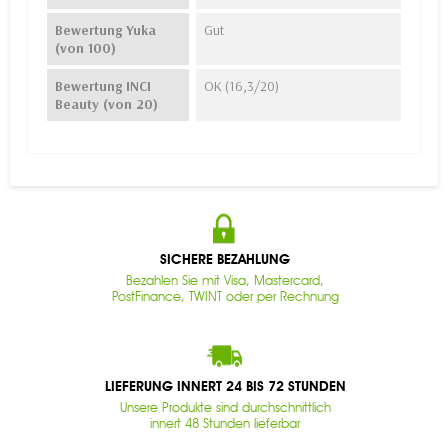
Bewertung Yuka
Gut
(von 100)
Bewertung INCI
OK (16,3/20)
Beauty (von 20)
SICHERE BEZAHLUNG
Bezahlen Sie mit Visa, Mastercard,
PostFinance, TWINT oder per Rechnung
LIEFERUNG INNERT 24 BIS 72 STUNDEN
Unsere Produkte sind durchschnittlich
innert 48 Stunden lieferbar