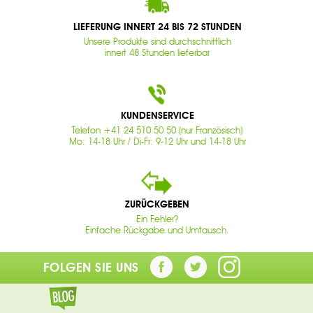
LIEFERUNG INNERT 24 BIS 72 STUNDEN
Unsere Produkte sind durchschnittlich
innert 48 Stunden lieferbar
KUNDENSERVICE
Telefon +41 24 510 50 50 (nur Französisch)
Mo: 14-18 Uhr / Di-Fr: 9-12 Uhr und 14-18 Uhr
ZURÜCKGEBEN
Ein Fehler?
Einfache Rückgabe und Umtausch.
FOLGEN SIE UNS