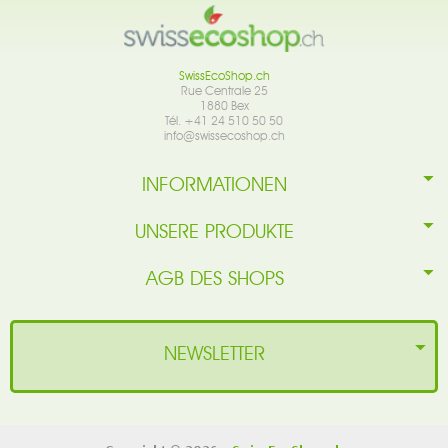
SwissEcoShop.ch
Rue Centrale 25
1880 Bex
Tél. +41 24 510 50 50
info@swissecoshop.ch
INFORMATIONEN
UNSERE PRODUKTE
AGB DES SHOPS
NEWSLETTER