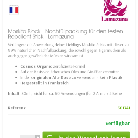
Moskito Block - Nachfüllpackung für den festen
Repellent-Stick - Lamazuna
Verlängere die Anwendung deines Lieblings-Moskito-Sticks mit dieser zu
99% natürlichen Nachfüllpackung, die sowohl gegen Tigermücken als
auch gegen gewöhnliche Mücken wirksam ist.
Cosmos Organic
zertifizierte Formel
Auf der Basis von ätherischen Ölen und Bio-Pflanzenbutter
In der
originalen Alu-Dose
zu verwenden
- kein Plastik
Hergestellt in Frankreich
Inhalt:
30ml, reicht für ca. 60 Anwendungen (für 2 Arme + 2 Beine
Referenz
301341
Verfügbar