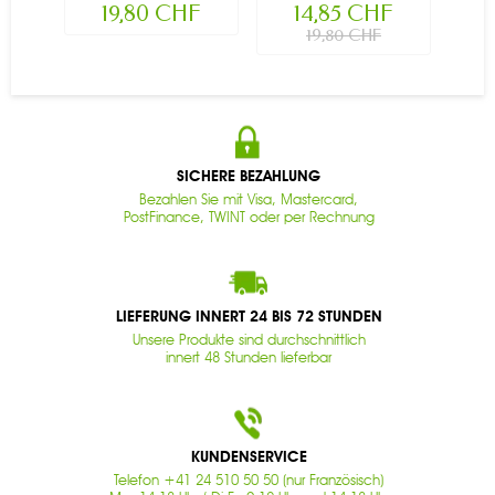
19,80 CHF
14,85 CHF
19,80 CHF
SICHERE BEZAHLUNG
Bezahlen Sie mit Visa, Mastercard,
PostFinance, TWINT oder per Rechnung
LIEFERUNG INNERT 24 BIS 72 STUNDEN
Unsere Produkte sind durchschnittlich
innert 48 Stunden lieferbar
KUNDENSERVICE
Telefon +41 24 510 50 50 (nur Französisch)