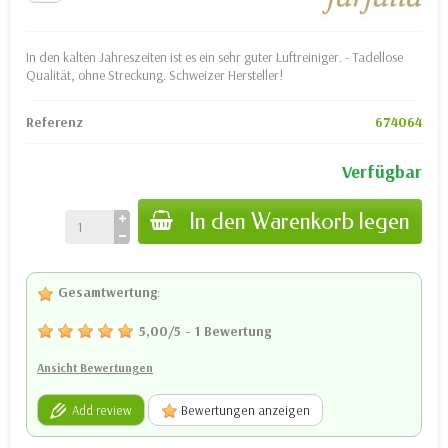
In den kalten Jahreszeiten ist es ein sehr guter Luftreiniger. - Tadellose
Qualität, ohne Streckung. Schweizer Hersteller!
Referenz
674064
Verfügbar
In den Warenkorb legen
Gesamtwertung
:
5,00
/
5
-
1
Bewertung
Ansicht Bewertungen
Add review
Bewertungen anzeigen