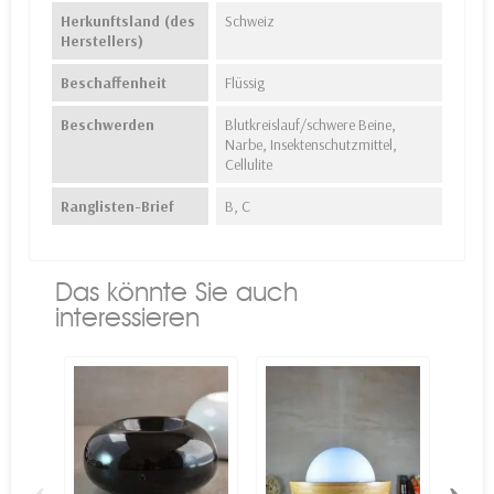
Herkunftsland (des
Schweiz
Herstellers)
Beschaffenheit
Flüssig
Beschwerden
Blutkreislauf/schwere Beine,
Narbe, Insektenschutzmittel,
Cellulite
Ranglisten-Brief
B, C
Das könnte Sie auch
interessieren
‹
›