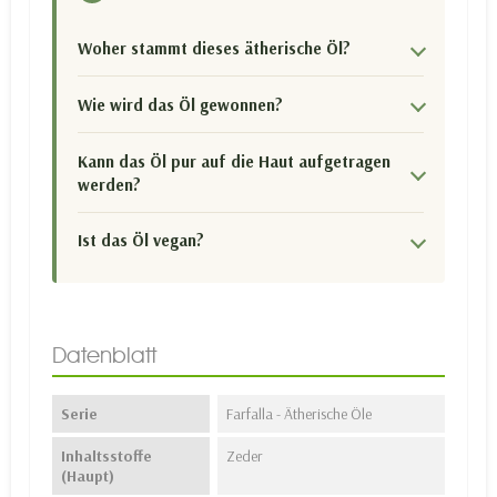
Woher stammt dieses ätherische Öl?
Wie wird das Öl gewonnen?
Kann das Öl pur auf die Haut aufgetragen
werden?
Ist das Öl vegan?
Datenblatt
Serie
Farfalla - Ätherische Öle
Inhaltsstoffe
Zeder
(Haupt)