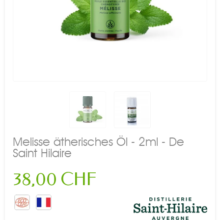
Melisse ätherisches Öl - 2ml - De
Saint Hilaire
38,00 CHF