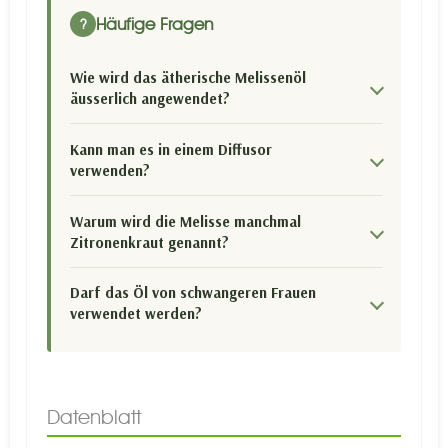
Häufige Fragen
?
Wie wird das ätherische Melissenöl
äusserlich angewendet?
Kann man es in einem Diffusor
verwenden?
Warum wird die Melisse manchmal
Zitronenkraut genannt?
Darf das Öl von schwangeren Frauen
verwendet werden?
Datenblatt