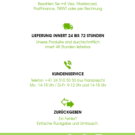
Bezahlen Sie mit Visa, Mastercard,
PostFinance, TWINT oder per Rechnung
LIEFERUNG INNERT 24 BIS 72 STUNDEN
Unsere Produkte sind durchschnittlich
innert 48 Stunden lieferbar
KUNDENSERVICE
Telefon +41 24 510 50 50 (nur Französisch)
Mo: 14-18 Uhr / Di-Fr: 9-12 Uhr und 14-18 Uhr
ZURÜCKGEBEN
Ein Fehler?
Einfache Rückgabe und Umtausch.