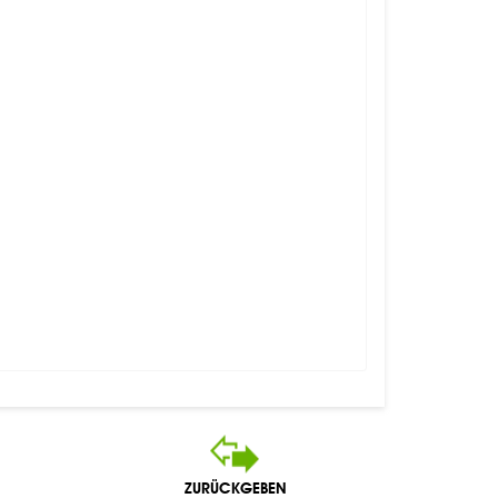
ZURÜCKGEBEN