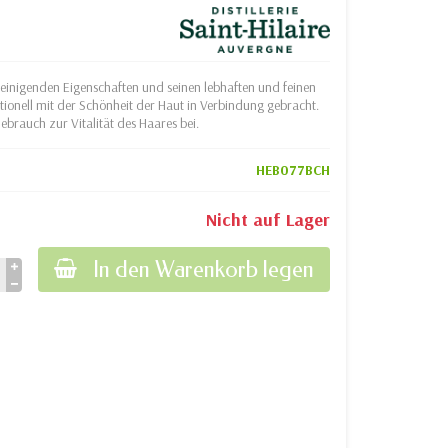
e reinigenden Eigenschaften und seinen lebhaften und feinen
ionell mit der Schönheit der Haut in Verbindung gebracht.
rauch zur Vitalität des Haares bei.
HEB077BCH
Nicht auf Lager
In den Warenkorb legen