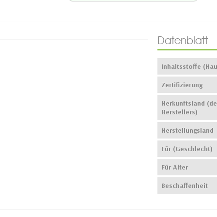
Datenblatt
Inhaltsstoffe (Hau
Zertifizierung
Herkunftsland (de
Herstellers)
Herstellungsland
Für (Geschlecht)
Für Alter
Beschaffenheit