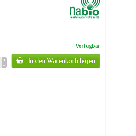
Verfügbar
In den Warenkorb legen