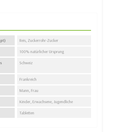
pt)
Reis, Zuckerrohr-Zucker
100% natürlicher Ursprung
s
Schweiz
Frankreich
Mann, Frau
Kinder, Erwachsene, Jugendliche
Tabletten