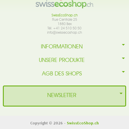
SwissEcoShop.ch
Rue Centrale 25
1880 Bex
Tél. +41 24 510 50 50
info@swissecoshop.ch
INFORMATIONEN
UNSERE PRODUKTE
AGB DES SHOPS
NEWSLETTER
Copyright © 2026 -
SwissEcoShop.ch