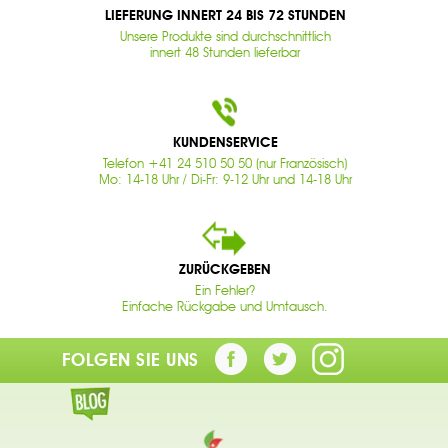
LIEFERUNG INNERT 24 BIS 72 STUNDEN
Unsere Produkte sind durchschnittlich
innert 48 Stunden lieferbar
KUNDENSERVICE
Telefon +41 24 510 50 50 (nur Französisch)
Mo: 14-18 Uhr / Di-Fr: 9-12 Uhr und 14-18 Uhr
ZURÜCKGEBEN
Ein Fehler?
Einfache Rückgabe und Umtausch.
FOLGEN SIE UNS