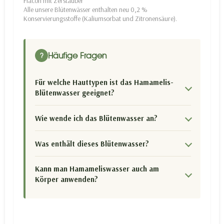
Flacon mit Zerstäuber
Alle unsere Blütenwässer enthalten neu 0,2 %
Konservierungsstoffe (Kaliumsorbat und Zitronensäure).
Häufige Fragen
?
Für welche Hauttypen ist das Hamamelis-
Blütenwasser geeignet?
Wie wende ich das Blütenwasser an?
Was enthält dieses Blütenwasser?
Kann man Hamameliswasser auch am
Körper anwenden?