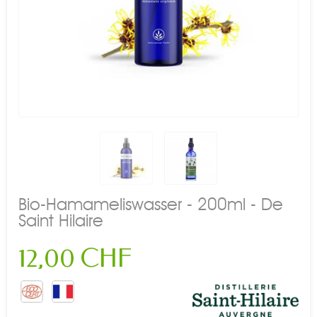
Bio-Hamameliswasser - 200ml - De
Saint Hilaire
12,00 CHF