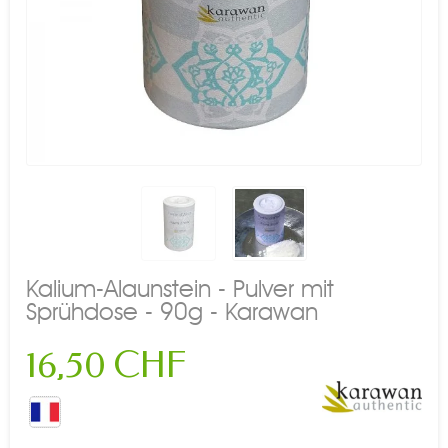
Kalium-Alaunstein - Pulver mit
Sprühdose - 90g - Karawan
16,50 CHF