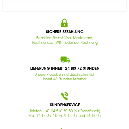
SICHERE BEZAHLUNG
Bezahlen Sie mit Visa, Mastercard,
PostFinance, TWINT oder per Rechnung
LIEFERUNG INNERT 24 BIS 72 STUNDEN
Unsere Produkte sind durchschnittlich
innert 48 Stunden lieferbar
KUNDENSERVICE
Telefon +41 24 510 50 50 (nur Französisch)
Mo: 14-18 Uhr / Di-Fr: 9-12 Uhr und 14-18 Uhr