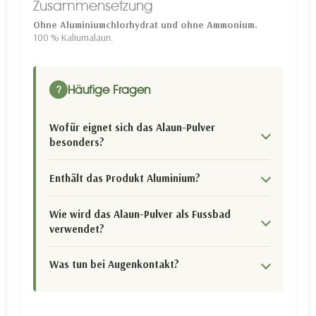
Zusammensetzung
Ohne Aluminiumchlorhydrat und ohne Ammonium.
100 % Kaliumalaun.
Häufige Fragen
?
Wofür eignet sich das Alaun-Pulver
besonders?
Enthält das Produkt Aluminium?
Wie wird das Alaun-Pulver als Fussbad
verwendet?
Was tun bei Augenkontakt?