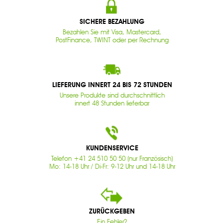
SICHERE BEZAHLUNG
Bezahlen Sie mit Visa, Mastercard,
PostFinance, TWINT oder per Rechnung
LIEFERUNG INNERT 24 BIS 72 STUNDEN
Unsere Produkte sind durchschnittlich
innert 48 Stunden lieferbar
KUNDENSERVICE
Telefon +41 24 510 50 50 (nur Französisch)
Mo: 14-18 Uhr / Di-Fr: 9-12 Uhr und 14-18 Uhr
ZURÜCKGEBEN
Ein Fehler?