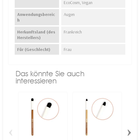
EcoCosm, Vegan
Anwendungsbereic
Augen
h
Herkunftsland (des
Frankreich
Herstellers)
Für (Geschlecht)
Frau
Das könnte Sie auch
interessieren
‹
›