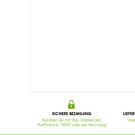
SICHERE BEZAHLUNG
LIEFE
Bezahlen Sie mit Visa, Mastercard,
Unse
PostFinance, TWINT oder per Rechnung