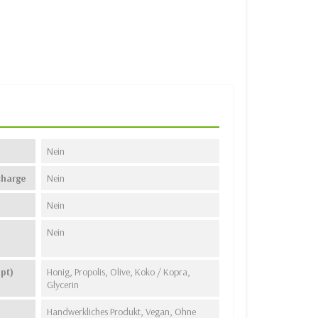
Nein
charge
Nein
Nein
Nein
pt)
Honig, Propolis, Olive, Koko / Kopra,
Glycerin
Handwerkliches Produkt, Vegan, Ohne