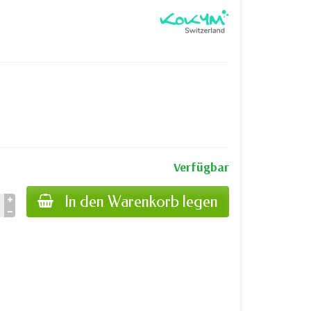
Verfügbar
In den Warenkorb legen