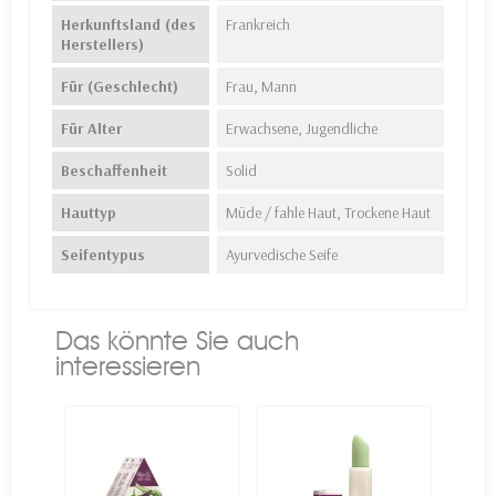
Herkunftsland (des
Frankreich
Herstellers)
Für (Geschlecht)
Frau, Mann
Für Alter
Erwachsene, Jugendliche
Beschaffenheit
Solid
Hauttyp
Müde / fahle Haut, Trockene Haut
Seifentypus
Ayurvedische Seife
Das könnte Sie auch
interessieren