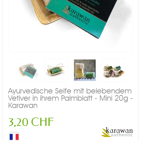
Ayurvedische Seife mit belebendem
Vetiver in ihrem Palmblatt - Mini 20g -
Karawan
3,20 CHF