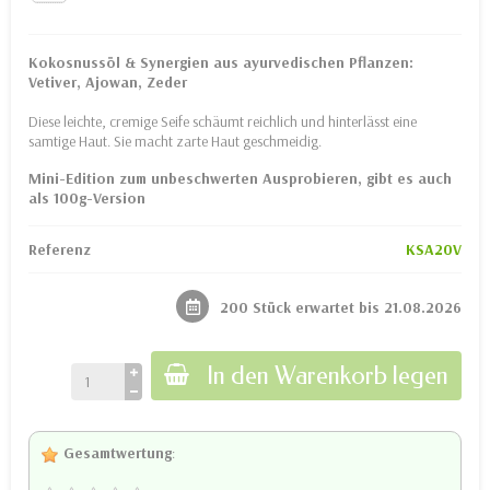
Kokosnussöl & Synergien aus ayurvedischen Pflanzen:
Vetiver, Ajowan, Zeder
Diese leichte, cremige Seife schäumt reichlich und hinterlässt eine
samtige Haut. Sie macht zarte Haut geschmeidig.
Mini-Edition zum unbeschwerten Ausprobieren, gibt es auch
als 100g-Version
Referenz
KSA20V
200 Stück erwartet bis 21.08.2026
In den Warenkorb legen
Gesamtwertung
: