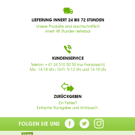
LIEFERUNG INNERT 24 BIS 72 STUNDEN
Unsere Produkte sind durchschnittlich
innert 48 Stunden lieferbar
KUNDENSERVICE
Telefon +41 24 510 50 50 (nur Französisch)
Mo: 14-18 Uhr / Di-Fr: 9-12 Uhr und 14-18 Uhr
ZURÜCKGEBEN
Ein Fehler?
Einfache Rückgabe und Umtausch.
FOLGEN SIE UNS