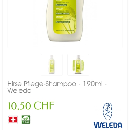
Hirse Pflege-Shampoo - 190ml -
Weleda
10,50 CHF