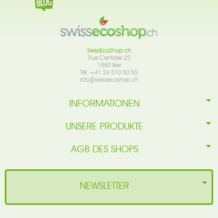
SwissEcoShop.ch
Rue Centrale 25
1880 Bex
Tél. +41 24 510 50 50
info@swissecoshop.ch
INFORMATIONEN
UNSERE PRODUKTE
AGB DES SHOPS
NEWSLETTER