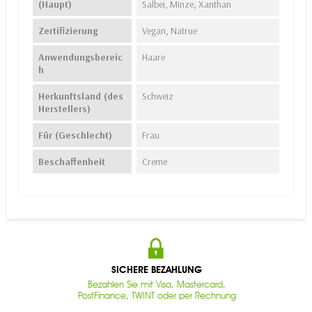
(Haupt)
Salbei, Minze, Xanthan
Zertifizierung
Vegan, Natrue
Anwendungsbereic
Haare
h
Herkunftsland (des
Schweiz
Herstellers)
Für (Geschlecht)
Frau
Beschaffenheit
Creme
SICHERE BEZAHLUNG
Bezahlen Sie mit Visa, Mastercard,
PostFinance, TWINT oder per Rechnung