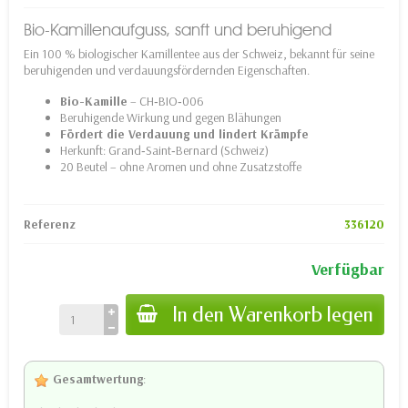
Bio-Kamillenaufguss, sanft und beruhigend
Ein 100 % biologischer Kamillentee aus der Schweiz, bekannt für seine
beruhigenden und verdauungsfördernden Eigenschaften.
Bio-Kamille
– CH‑BIO‑006
Beruhigende Wirkung und gegen Blähungen
Fördert die Verdauung und lindert Krämpfe
Herkunft: Grand‑Saint‑Bernard (Schweiz)
20 Beutel – ohne Aromen und ohne Zusatzstoffe
Referenz
336120
Verfügbar
In den Warenkorb legen
Gesamtwertung
: