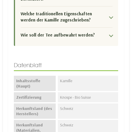
Welche traditionellen Eigenschaften
werden der Kamille zugeschrieben?
Wie soll der Tee aufbewahrt werden?
Datenblatt
Inhaltsstoffe
Kamille
(Haupt)
Zertifizierung
Knospe - Bio Suisse
Herkunftsland (des
Schweiz
Herstellers)
Herkunftsland
Schweiz
(Materialien,