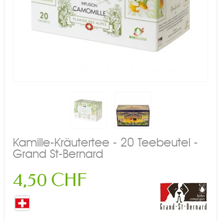
Kamille-Kräutertee - 20 Teebeutel -
Grand St-Bernard
4,50 CHF