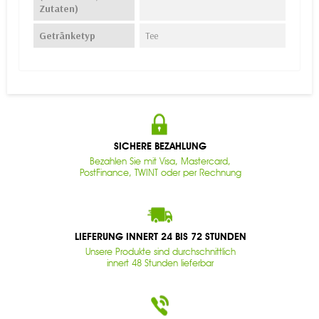
Zutaten)
Getränketyp
Tee
SICHERE BEZAHLUNG
Bezahlen Sie mit Visa, Mastercard,
PostFinance, TWINT oder per Rechnung
LIEFERUNG INNERT 24 BIS 72 STUNDEN
Unsere Produkte sind durchschnittlich
innert 48 Stunden lieferbar