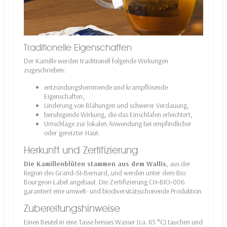
Traditionelle Eigenschaften
Der Kamille werden traditionell folgende Wirkungen
zugeschrieben:
entzündungshemmende und krampflösende
Eigenschaften,
Linderung von Blähungen und schwerer Verdauung,
beruhigende Wirkung, die das Einschlafen erleichtert,
Umschläge zur lokalen Anwendung bei empfindlicher
oder gereizter Haut.
Herkunft und Zertifizierung
Die Kamillenblüten stammen aus dem Wallis
, aus der
Region des Grand‑St‑Bernard, und werden unter dem Bio
Bourgeon-Label angebaut. Die Zertifizierung CH‑BIO‑006
garantiert eine umwelt- und biodiversitätsschonende Produktion.
Zubereitungshinweise
Einen Beutel in eine Tasse heisses Wasser (ca. 85 °C) tauchen und